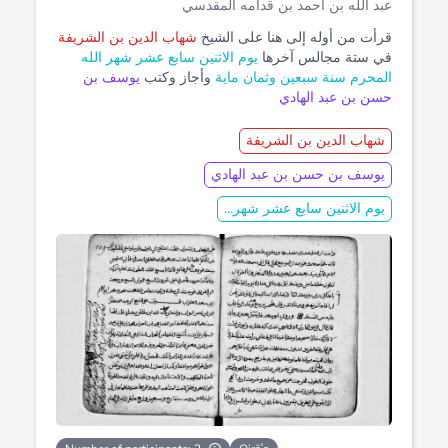
عبد الله بن أحمد بن قدامه المقدسي
قرأت من أوله إلى هنا على الشيخ
شهاب الدين بن الشريفة
في ستة مجالس آخرها
يوم الاثنين سابع عشر شهر الله
المحرم سنة سبعين وثمان ماية
وأجاز وكتب
يوسف بن
حسن بن عبد الهادي
شهاب الدين بن الشريفة
يوسف بن حسن بن عبد الهادي
يوم الاثنين سابع عشر شهر...