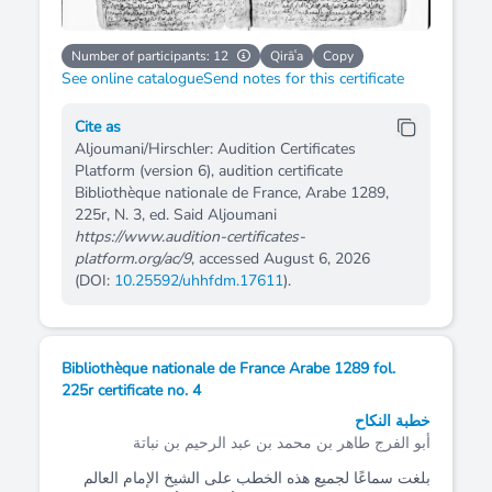
Number of participants: 12
Qirāʿa
Copy
See online catalogue
Send notes for this certificate
Cite as
Aljoumani/Hirschler: Audition Certificates
Platform (version 6), audition certificate
Bibliothèque nationale de France, Arabe 1289,
225r, N. 3, ed. Said Aljoumani
https://www.audition-certificates-
platform.org/ac/9
, accessed August 6, 2026
(DOI:
10.25592/uhhfdm.17611
).
Bibliothèque nationale de France Arabe 1289 fol.
225r certificate no. 4
خطبة النكاح
أبو الفرج طاهر بن محمد بن عبد الرحيم بن نباتة
بلغت سماعًا لجميع هذه الخطب على الشيخ الإمام العالم