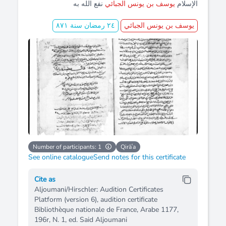
الإسلام
يوسف بن يونس الجبائي
نفع الله به
يوسف بن يونس الجبائي
۲٤ رمضان سنة ٨٧۱
Number of participants: 1
Qirāʿa
See online catalogue
Send notes for this certificate
Cite as
Aljoumani/Hirschler: Audition Certificates
Platform (version 6), audition certificate
Bibliothèque nationale de France, Arabe 1177,
196r, N. 1, ed. Said Aljoumani