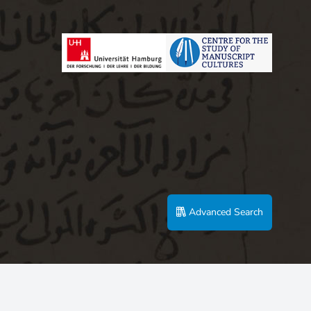
Advanced Search